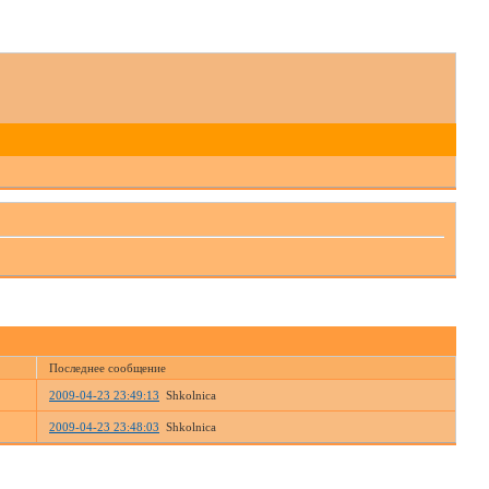
Последнее сообщение
2009-04-23 23:49:13
Shkolnica
2009-04-23 23:48:03
Shkolnica